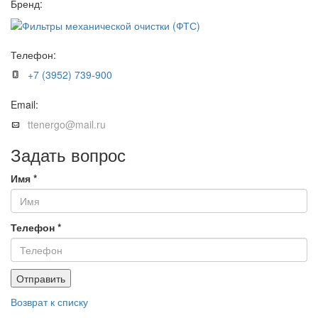
Бренд:
Телефон:
+7 (3952) 739-900
Email:
ttenergo@mail.ru
Задать вопрос
Имя
*
Телефон
*
Отправить
Возврат к списку