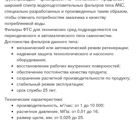
широкий спектр водоподготовительных фильтров типа ANC,
специально разработанных и произведенных таким образом,
чтобы отвечать потребностям заказчика к качеству
потребляемой воды.
Фильтры ФТС для технических сред подразделяются на
периодического и автоматического типа самоочистки.
Достоинства фильтров данного типа:
механический или автоматический режим регенерации;
надежная защита технологического и насосного
оборудования;
восстановление рабочих внутренних поверхностей;
обеспечение постоянства качества продукта;
сохранение расчетной производительности по продукту;
стабильный режим эксплуатации;
срок службы 25 лет.
Технические характеристики:
производительность, м³/час: от 1 до 10 000;
расчетное давление, МПа: от 0,01 до 16;
размер щели, мм: от 0,025 до 25.