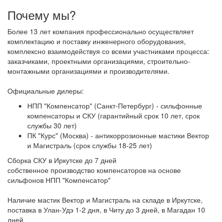
Почему мы?
Более 13 лет компания профессионально осуществляет
комплектацию и поставку инженерного оборудования,
комплексно взаимодействуя со всеми участниками процесса:
заказчиками, проектными организациями, строительно-
монтажными организациями и производителями.
Официальные дилеры:
НПП "Компенсатор" (Санкт-Петербург) - сильфонные
компенсаторы и СКУ (гарантийный срок 10 лет, срок
службы 30 лет)
ПК "Курс" (Москва) - антикоррозионные мастики Вектор
и Магистраль (срок службы 18-25 лет)
Сборка СКУ в Иркутске до 7 дней
собственное производство компенсаторов на основе
сильфонов НПП "Компенсатор"
Наличие мастик Вектор и Магистраль на складе в Иркутске,
поставка в Улан-Удэ 1-2 дня, в Читу до 3 дней, в Магадан 10
дней