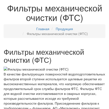
Фильтры механической
очистки (ФТС)
Главная
Продукция
Фильтры механической очистки (ФТС)
Фильтры механической
очистки (ФТС)
В качестве фильтрующих поверхностей водоподготовительных
фильтров второй ступени используется щелевые решетки из
высококачественных материалов, что напрямую обеспечивает
продолжительный срок службы фильтров ФТС. Фильтры ФТС
для водной очистки изготавливаются в сварных корпусах,
которые рассчитываются исходя из требуемой
производительности фильтров. Присоединение фильтров к
трубопроводам – фланцевое. АО «Металкомп» предлагает