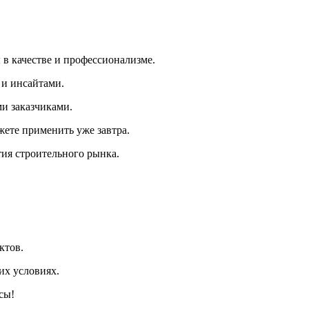
 в качестве и профессионализме.
 и инсайтами.
и заказчиками.
жете применить уже завтра.
ия строительного рынка.
ктов.
их условиях.
сы!