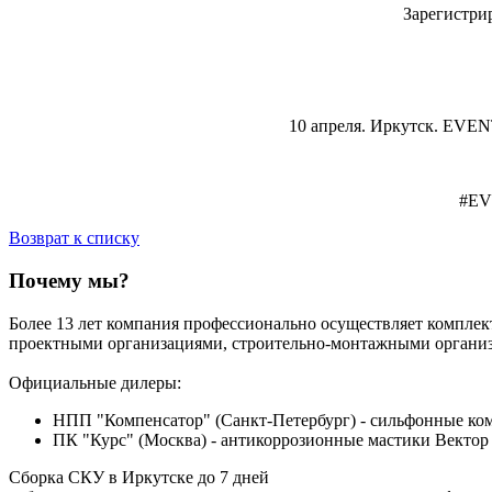
Зарегистри
10 апреля. Иркутск. EVENT
#EV
Возврат к списку
Почему мы?
Более 13 лет компания профессионально осуществляет комплек
проектными организациями, строительно-монтажными организ
Официальные дилеры:
НПП "Компенсатор" (Санкт-Петербург) - сильфонные ком
ПК "Курс" (Москва) - антикоррозионные мастики Вектор 
Сборка СКУ в Иркутске до 7 дней