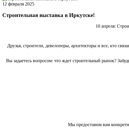
12 февраля 2025
Строительная выставка в Иркутске!
10 апреля: Стро
Друзья, строители, девелоперы, архитекторы и все, кто свя
Вы задаетесь вопросом: что ждет строительный рынок? Забуд
Мы предоставим вам конкретны