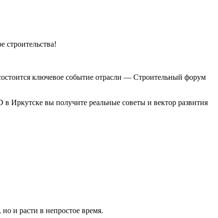
е строительства!
ля состоится ключевое событие отрасли — Строительный форум
D в Иркутске вы получите реальные советы и вектор развития
но и расти в непростое время.