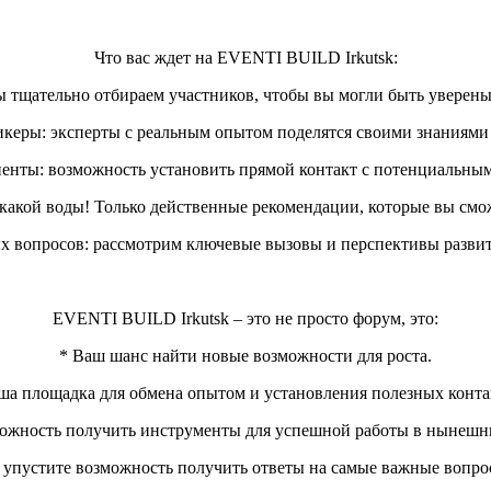
Что вас ждет на EVENTI BUILD Irkutsk:
 тщательно отбираем участников, чтобы вы могли быть уверены
керы: эксперты с реальным опытом поделятся своими знаниями
иенты: возможность установить прямой контакт с потенциальным
какой воды! Только действенные рекомендации, которые вы смо
х вопросов: рассмотрим ключевые вызовы и перспективы развит
EVENTI BUILD Irkutsk – это не просто форум, это:
* Ваш шанс найти новые возможности для роста.
ша площадка для обмена опытом и установления полезных конта
ожность получить инструменты для успешной работы в нынешн
 упустите возможность получить ответы на самые важные вопро