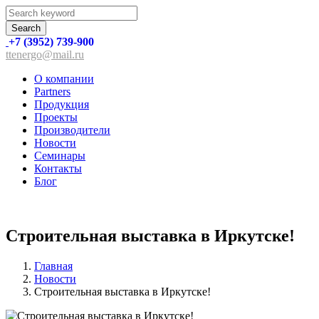
Search
+7 (3952) 739-900
ttenergo@mail.ru
О компании
Partners
Продукция
Проекты
Производители
Новости
Семинары
Контакты
Блог
Строительная выставка в Иркутске!
Главная
Новости
Строительная выставка в Иркутске!