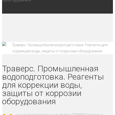
ОБОРУДОВАНИЯ
Траверс. Промышленная
водоподготовка. Реагенты
для коррекции воды,
защиты от коррозии
оборудования