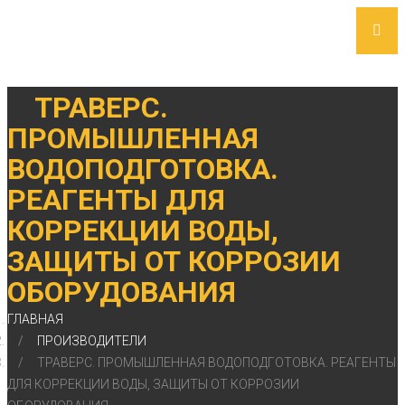
ТРАВЕРС.
ПРОМЫШЛЕННАЯ
ВОДОПОДГОТОВКА.
РЕАГЕНТЫ ДЛЯ
КОРРЕКЦИИ ВОДЫ,
ЗАЩИТЫ ОТ КОРРОЗИИ
ОБОРУДОВАНИЯ
ГЛАВНАЯ
ПРОИЗВОДИТЕЛИ
ТРАВЕРС. ПРОМЫШЛЕННАЯ ВОДОПОДГОТОВКА. РЕАГЕНТЫ
ДЛЯ КОРРЕКЦИИ ВОДЫ, ЗАЩИТЫ ОТ КОРРОЗИИ