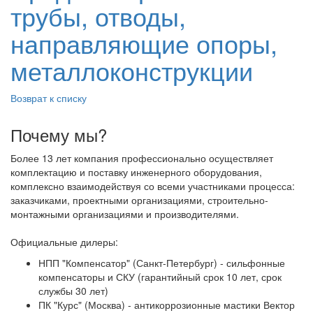
трубы, отводы,
направляющие опоры,
металлоконструкции
Возврат к списку
Почему мы?
Более 13 лет компания профессионально осуществляет
комплектацию и поставку инженерного оборудования,
комплексно взаимодействуя со всеми участниками процесса:
заказчиками, проектными организациями, строительно-
монтажными организациями и производителями.
Официальные дилеры:
НПП "Компенсатор" (Санкт-Петербург) - сильфонные
компенсаторы и СКУ (гарантийный срок 10 лет, срок
службы 30 лет)
ПК "Курс" (Москва) - антикоррозионные мастики Вектор