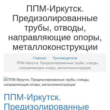
ППМ-Иркутск.
Предизолированные
трубы, отводы,
направляющие опоры,
металлоконструкции
Главная
Производители
ППМ-Иркутск. Предизолированные трубы, отводы,
направляющие опоры, металлоконструкции
ППМ-Иркутск.
Предизолированные