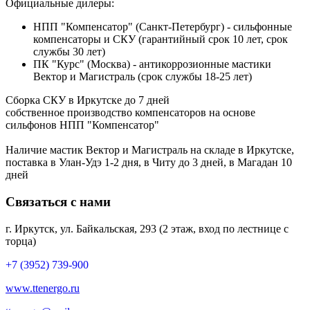
Официальные дилеры:
НПП "Компенсатор" (Санкт-Петербург) - сильфонные
компенсаторы и СКУ (гарантийный срок 10 лет, срок
службы 30 лет)
ПК "Курс" (Москва) - антикоррозионные мастики
Вектор и Магистраль (срок службы 18-25 лет)
Сборка СКУ в Иркутске до 7 дней
собственное производство компенсаторов на основе
сильфонов НПП "Компенсатор"
Наличие мастик Вектор и Магистраль на складе в Иркутске,
поставка в Улан-Удэ 1-2 дня, в Читу до 3 дней, в Магадан 10
дней
Связаться с нами
г. Иркутск, ул. Байкальская, 293 (2 этаж, вход по лестнице с
торца)
+7 (3952) 739-900
www.ttenergo.ru