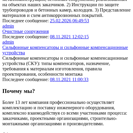
на объектах наших заказчиков. 2) Инструкции по защите
трубопроводов и бетонных камер, колодцев. 3) Представление
материалов и схем антикоррозионных покрытий.
Последнее сообщение:
25.02.2026 06:49:53
admin
Очистные сооружения
Последнее сообщение:
08.11.2021 12:02:15
admin
Сильфонные компенсаторы и сильфонные компенсационные
устройства
Сильфонные компенсаторы и сильфонные компенсационные
устройства (СКУ): типы компенсаторов, назначение,
требования к материалам изготовления, правила
проектирования, особенности монтажа
Последнее сообщение:
08.11.2021 11:00:33
Почему мы?
Более 13 лет компания профессионально осуществляет
комплектацию и поставку инженерного оборудования,
комплексно взаимодействуя со всеми участниками процесса:
заказчиками, проектными организациями, строительно-
монтажными организациями и производителями.